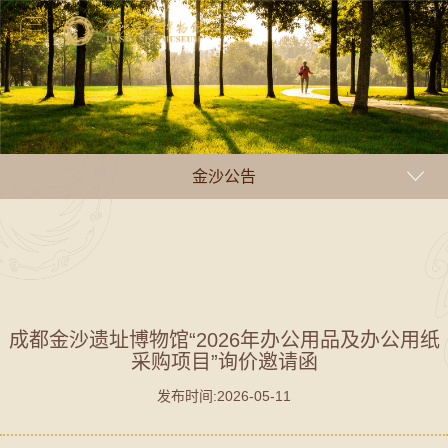
金沙公告
成都金沙遗址博物馆“2026年办公用品及办公用纸
采购项目”询价邀请函
发布时间:2026-05-11