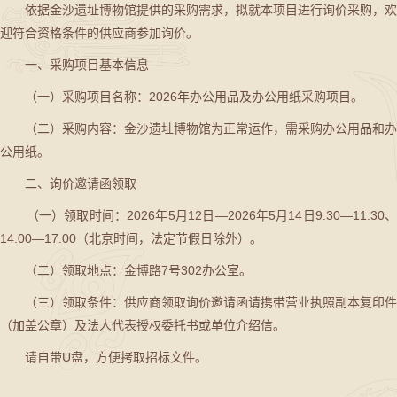
依据金沙遗址博物馆提供的采购需求，拟就本项目进行询价采购，欢
迎符合资格条件的供应商参加询价。
一、采购项目基本信息
（一）采购项目名称：2026年办公用品及办公用纸采购项目。
（二）采购内容：金沙遗址博物馆为正常运作，需采购办公用品和办
公用纸。
二、询价邀请函领取
（一）领取时间：2026年5月12日—2026年5月14日9:30—11:30、
14:00—17:00（北京时间，法定节假日除外）。
（二）领取地点：金博路7号302办公室。
（三）领取条件：供应商领取询价邀请函请携带营业执照副本复印件
（加盖公章）及法人代表授权委托书或单位介绍信。
请自带U盘，方便拷取招标文件。