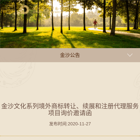
金沙公告
金沙文化系列境外商标转让、续展和注册代理服务
项目询价邀请函
发布时间:2020-11-27