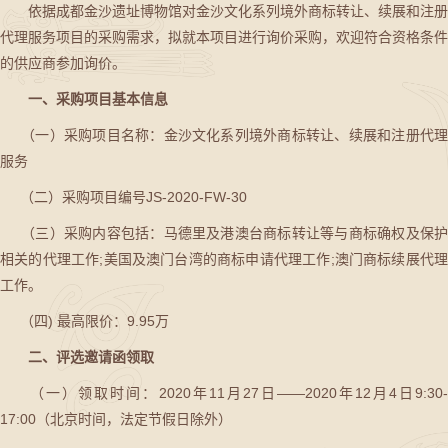
依据成都金沙遗址博物馆对金沙文化系列境外商标转让、续展和注册
代理服务项目的采购需求，拟就本项目进行询价采购，欢迎符合资格条件
的供应商参加询价。
一、采购项目基本信息
（一）采购项目名称：金沙文化系列境外商标转让、续展和注册代理
服务
（二）采购项目编号JS-2020-FW-30
（三）采购内容包括：马德里及港澳台商标转让等与商标确权及保护
相关的代理工作;美国及澳门台湾的商标申请代理工作;澳门商标续展代理
工作。
（四) 最高限价：9.95万
二、评选邀请函领取
（一）领取时间：2020年11月27日——2020年12月4日9:30-
17:00（北京时间，法定节假日除外）