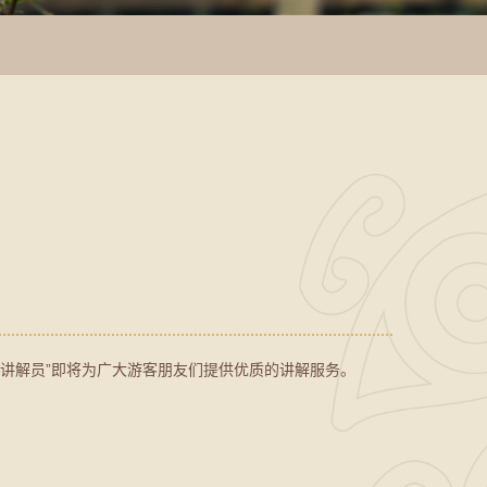
小小讲解员”即将为广大游客朋友们提供优质的讲解服务。