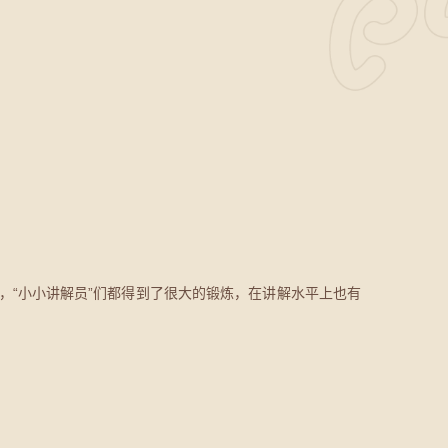
，“小小讲解员”们都得到了很大的锻炼，在讲解水平上也有