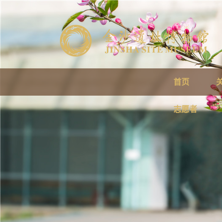
首页
志愿者