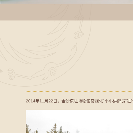
2014年11月22日，金沙遗址博物馆常规化“小小讲解