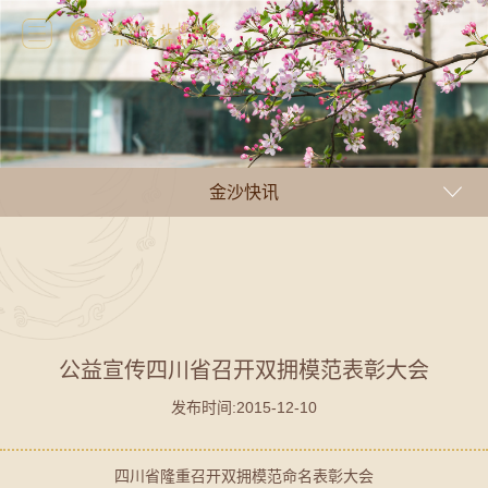
金沙快讯
公益宣传四川省召开双拥模范表彰大会
发布时间:2015-12-10
四川省隆重召开双拥模范命名表彰大会