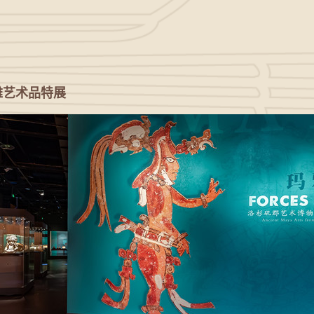
雅艺术品特展