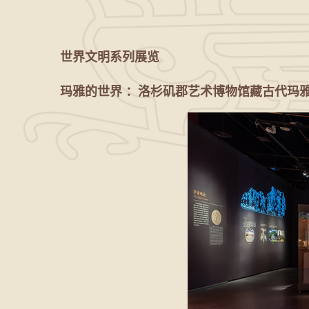
世界文明系列展览
玛雅的世界 ：洛杉矶郡艺术博物馆藏古代玛