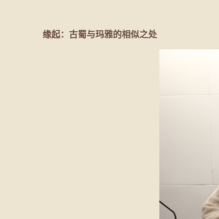
缘起：古蜀与玛雅的相似之处