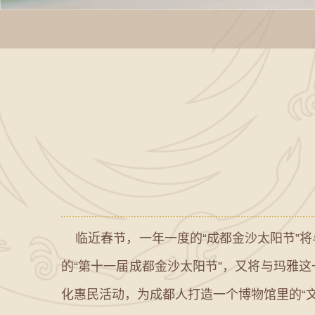
临近春节，一年一度的“成都金沙太阳节”将
的“第十一届成都金沙太阳节”，又将与玛雅
化惠民活动，为成都人打造一个博物馆里的“文