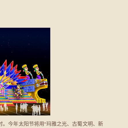
。今年太阳节将用“玛雅之光、古蜀文明、新