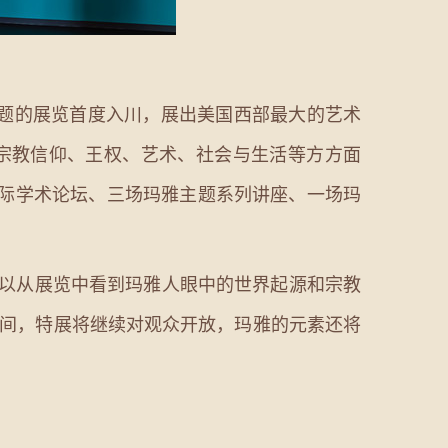
题的展览首度入川，展出美国西部最大的艺术
、宗教信仰、王权、艺术、社会与生活等方方面
国际学术论坛、三场玛雅主题系列讲座、一场玛
可以从展览中看到玛雅人眼中的世界起源和宗教
期间，特展将继续对观众开放，玛雅的元素还将