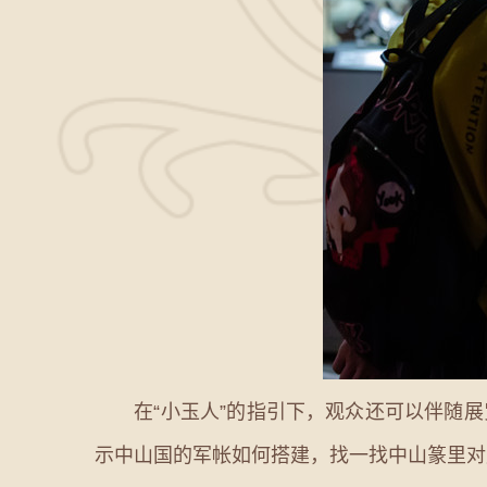
在“小玉人”的指引下，观众还可以伴随展览
示中山国的军帐如何搭建，找一找中山篆里对