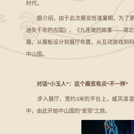
时代。
据介绍，由于此次展览恰逢暑期，为了更好
迷失千年的古国》、《九连墩的故事——湖北
展。从展板设计到展厅布置，从互动游戏到科
中山国。
对话“小玉人”：这个展览有点“不一样”
步入展厅，宽约3米的平台上，威风凛凛的
中，由此开始中山国的“发现”之旅。