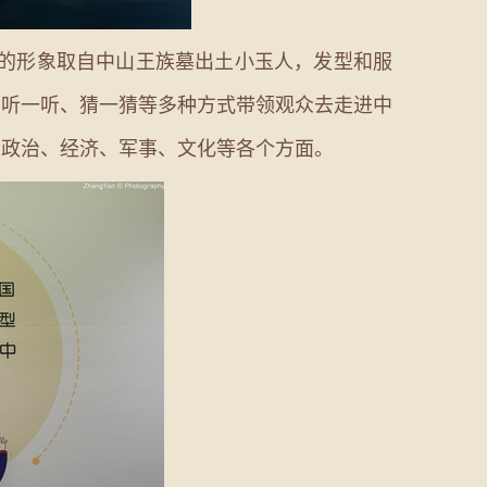
们的形象取自中山王族墓出土小玉人，发型和服
、听一听、猜一猜等多种方式带领观众去走进中
的政治、经济、军事、文化等各个方面。