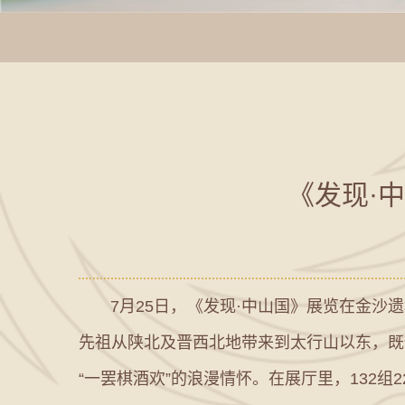
《发现·
7月25日，《发现·中山国》展览在金沙遗
先祖从陕北及晋西北地带来到太行山以东，既
“一罢棋酒欢”的浪漫情怀。在展厅里，132