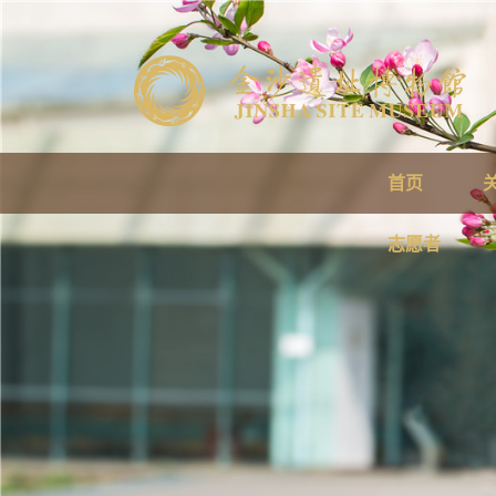
首页
志愿者