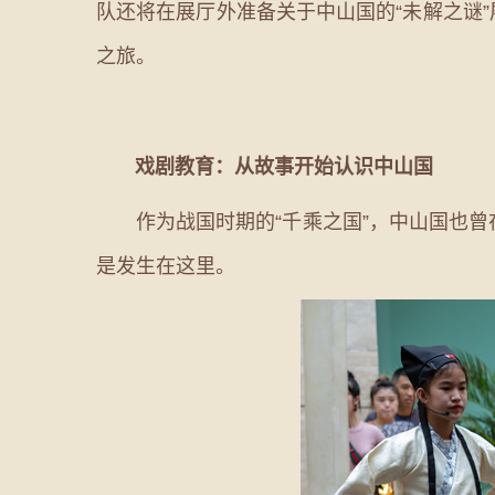
队还将在展厅外准备关于中山国的“未解之谜
之旅。
戏剧教育：从故事开始认识中山国
作为战国时期的“千乘之国”，中山国也曾在
是发生在这里。