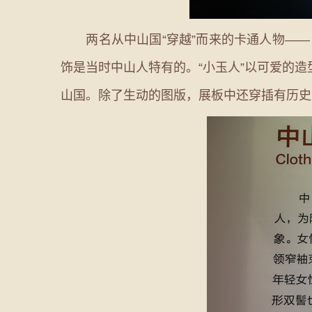
两名从中山国“穿越”而来的卡通人物—— 
饰是当时中山人特有的。“小玉人”以可爱的
山国。除了生动的图版，展板中还穿插有历史