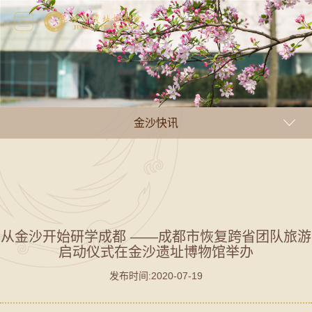
金沙快讯
从金沙开始研学成都 ——成都市恢复跨省团队旅游
启动仪式在金沙遗址博物馆举办
发布时间:2020-07-19