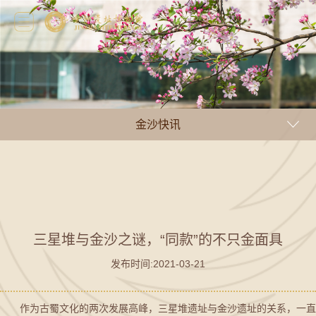
金沙快讯
三星堆与金沙之谜，“同款”的不只金面具
发布时间:2021-03-21
作为古蜀文化的两次发展高峰，三星堆遗址与金沙遗址的关系，一直