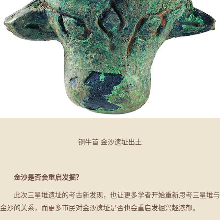
铜牛首 金沙遗址出土
金沙是否会重启发掘？
此次三星堆遗址的考古新发现，也让更多学者开始重新思考三星堆与
金沙的关系，而更多市民对金沙遗址是否也会重启发掘兴趣浓郁。