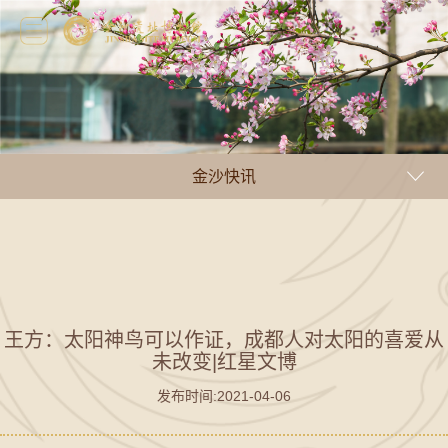
金沙快讯
王方：太阳神鸟可以作证，成都人对太阳的喜爱从
未改变|红星文博
发布时间:2021-04-06