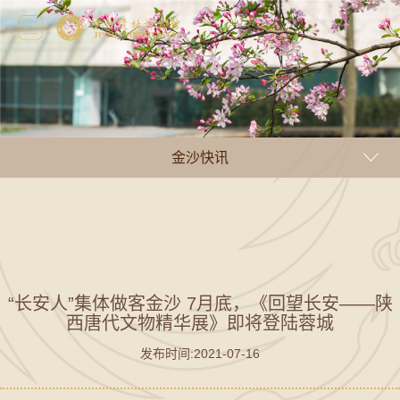
金沙快讯
“长安人”集体做客金沙 7月底，《回望长安——陕
西唐代文物精华展》即将登陆蓉城
发布时间:2021-07-16