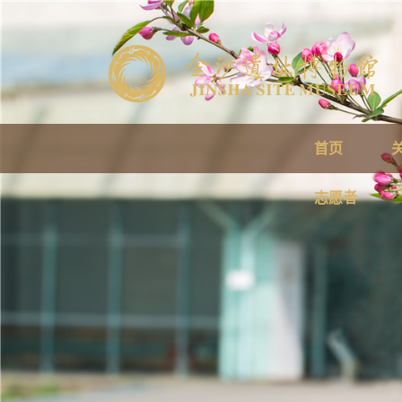
首页
志愿者