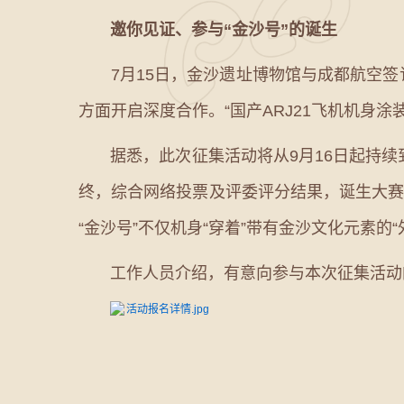
邀你见证、参与“金沙号”的诞生
7月15日，金沙遗址博物馆与成都航空签
方面开启深度合作。“国产ARJ21飞机机身
据悉，此次征集活动将从9月16日起持续到
终，综合网络投票及评委评分结果，诞生大赛
“金沙号”不仅机身“穿着”带有金沙文化元素
工作人员介绍，有意向参与本次征集活动的
活动报名详情.jpg