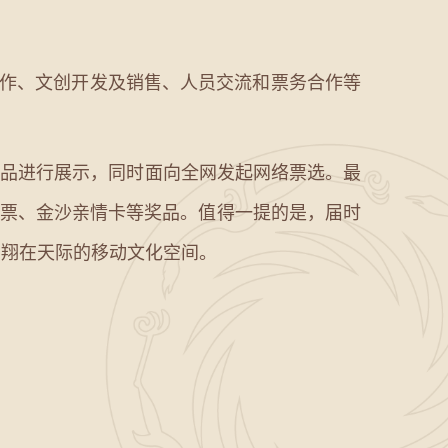
作、文创开发及销售、人员交流和票务合作等
作品进行展示，同时面向全网发起网络票选。最
套票、金沙亲情卡等奖品。值得一提的是，届时
翱翔在天际的移动文化空间。