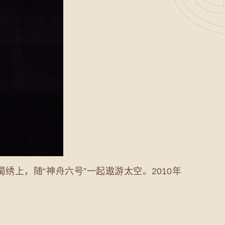
绣上，随“神舟六号”一起遨游太空。2010年