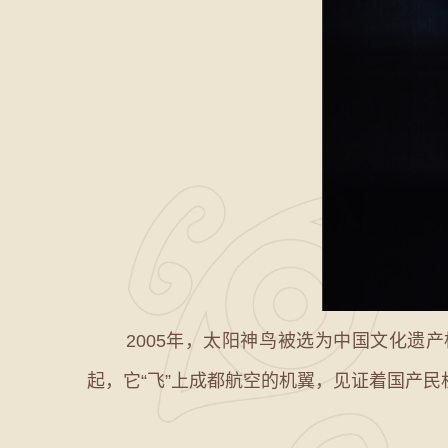
2005年，太阳神鸟被选为中国文化遗产标志
起，它“飞”上成都航空的机翼，见证着国产