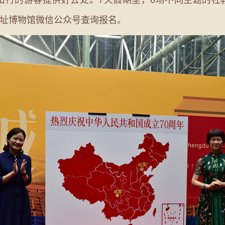
址博物馆微信公众号查询报名。