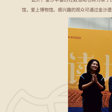
馆，爱上博物馆。感兴趣的观众可通过金沙遗