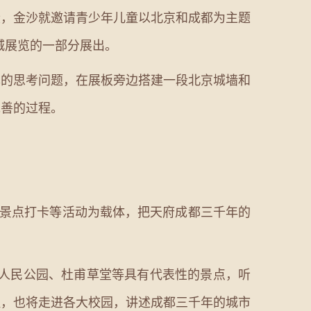
段，金沙就邀请青少年儿童以北京和成都为主题
城展览的一部分展出。
的思考问题，在展板旁边搭建一段北京城墙和
完善的过程。
景点打卡等活动为载体，把天府成都三千年的
。
人民公园、杜甫草堂等具有代表性的景点，听
程，也将走进各大校园，讲述成都三千年的城市