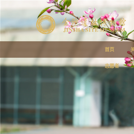
首页
志愿者