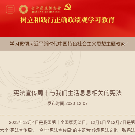
学习贯彻习近平新时代中国特色社会主义思想主题教育
宪法宣传周｜与我们生活息息相关的宪法
发布时间:2023-12-07
2023年12月4日是我国第十个国家宪法日，12月1日至12月7日是第
六个“宪法宣传周”。 今年“宪法宣传周”的主题为“传承宪法文化，弘扬法