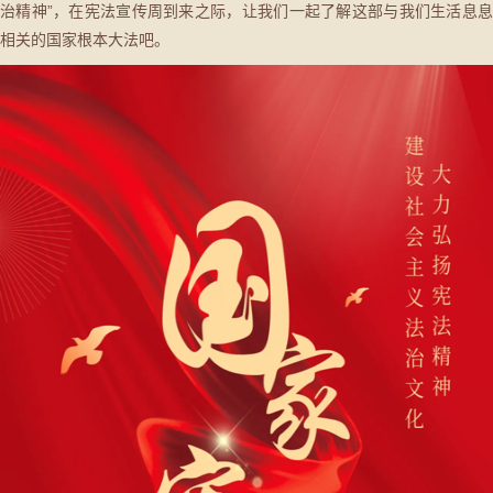
治精神”，在宪法宣传周到来之际，让我们一起了解这部与我们生活息息
相关的国家根本大法吧。