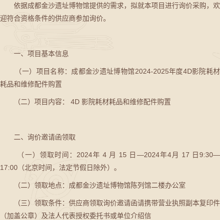
依据成都金沙遗址博物馆提供的需求，拟就本项目进行询价采购，欢
迎符合资格条件的供应商参加询价。
一、项目基本信息
（一）项目名称：成都金沙遗址博物馆2024-2025年度4D影院耗材
耗品和维修配件购置
（二）项目内容： 4D 影院耗材耗品和维修配件购置
二、询价邀请函领取
（一）领取时间：2024年 4 月 15 日—2024年4月 17 日9:30—
17:00（北京时间，法定节假日除外）。
（二）领取地点：成都金沙遗址博物馆陈列馆二楼办公室
（三）领取条件：供应商领取询价邀请函请携带营业执照副本复印件
（加盖公章）及法人代表授权委托书或单位介绍信