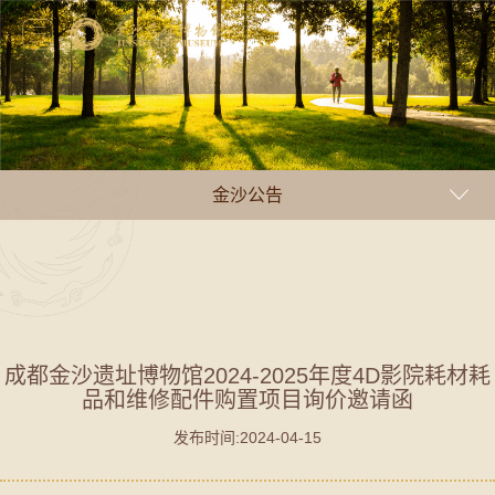
金沙公告
成都金沙遗址博物馆2024-2025年度4D影院耗材耗
品和维修配件购置项目询价邀请函
发布时间:2024-04-15