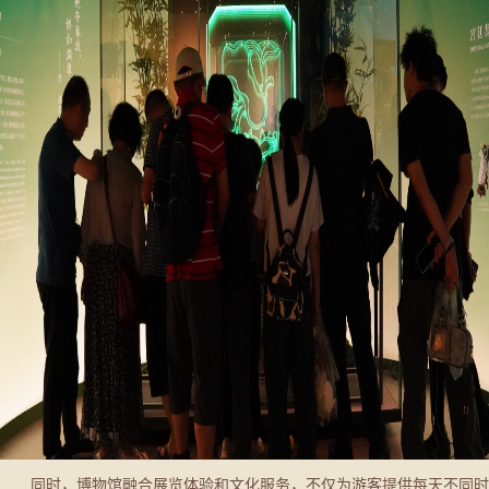
同时，博物馆融合展览体验和文化服务，不仅为游客提供每天不同时