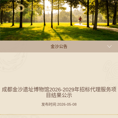
金沙公告
成都金沙遗址博物馆2026-2029年招标代理服务项
目结果公示
发布时间:2026-05-08