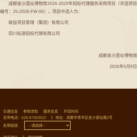
成都金沙遗址博物馆2026-2029年招标代理服务采购项目（评选项目
编号：JS-2026-FW-06），项目中选人为：
联投项目管理（集团）有限公司
四川标源招标代理有限公司
成都金沙遗址博物馆
2026年5月8日
交通信息
参观须知
服务信息
开馆时间
咨询电话：028-87303522
▏
地址：成都市青羊区金沙遗址路2号
友情链接: