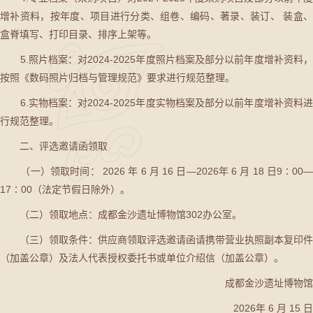
增补资料，按年度、项目进行分类、组卷、编码、著录、装订、 装盒、
盒脊填写、打印目录、排序上架等。
5.照片档案：对2024-2025年度照片档案及部分以前年度增补资料，
按照《数码照片归档与管理规范》要求进行规范整理。
6.实物档案：对2024-2025年度实物档案及部分以前年度增补资料进
行规范整理。
二、评选邀请函领取
（一）领取时间： 2026 年 6 月 16 日—2026年 6 月 18 日9∶00—
17∶00（法定节假日除外）。
（二）领取地点：成都金沙遗址博物馆302办公室。
（三）领取条件：供应商领取评选邀请函请携带营业执照副本复印件
（加盖公章）及法人代表授权委托书或单位介绍信（加盖公章）。
成都金沙遗址博物馆
2026年 6 月 15 日