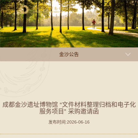
金沙公告
成都金沙遗址博物馆 “文件材料整理归档和电子化
服务项目” 采购邀请函
发布时间:2026-06-16