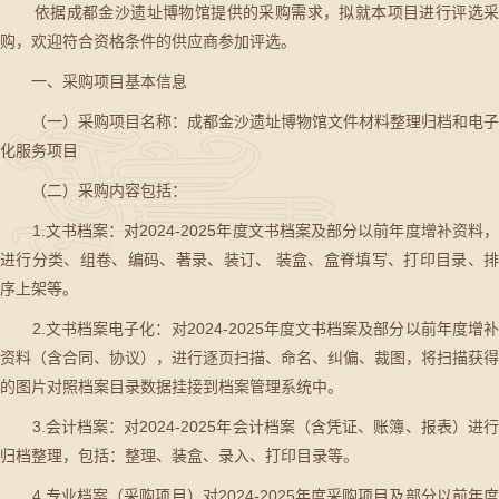
依据成都金沙遗址博物馆提供的采购需求，拟就本项目进行评选采
购，欢迎符合资格条件的供应商参加评选。
一、采购项目基本信息
（一）采购项目名称：成都金沙遗址博物馆文件材料整理归档和电子
化服务项目
（二）采购内容包括：
1.文书档案：对2024-2025年度文书档案及部分以前年度增补资料，
进行分类、组卷、编码、著录、装订、 装盒、盒脊填写、打印目录、排
序上架等。
2.文书档案电子化：对2024-2025年度文书档案及部分以前年度增补
资料（含合同、协议），进行逐页扫描、命名、纠偏、裁图，将扫描获得
的图片对照档案目录数据挂接到档案管理系统中。
3.会计档案：对2024-2025年会计档案（含凭证、账簿、报表）进行
归档整理，包括：整理、装盒、录入、打印目录等。
4.专业档案（采购项目）对2024-2025年度采购项目及部分以前年度