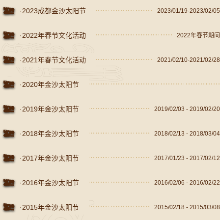
·2023成都金沙太阳节
2023/01/19-2023/02/05
·2022年春节文化活动
2022年春节期间
·2021年春节文化活动
2021/02/10-2021/02/28
·2020年金沙太阳节
·2019年金沙太阳节
2019/02/03 - 2019/02/20
·2018年金沙太阳节
2018/02/13 - 2018/03/04
·2017年金沙太阳节
2017/01/23 - 2017/02/12
·2016年金沙太阳节
2016/02/06 - 2016/02/22
·2015年金沙太阳节
2015/02/18 - 2015/03/08