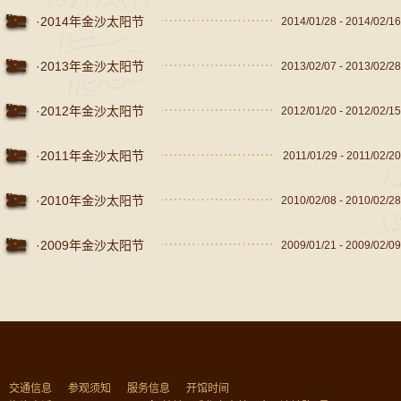
·2014年金沙太阳节
2014/01/28 - 2014/02/16
·2013年金沙太阳节
2013/02/07 - 2013/02/28
·2012年金沙太阳节
2012/01/20 - 2012/02/15
·2011年金沙太阳节
2011/01/29 - 2011/02/20
·2010年金沙太阳节
2010/02/08 - 2010/02/28
·2009年金沙太阳节
2009/01/21 - 2009/02/09
交通信息
参观须知
服务信息
开馆时间