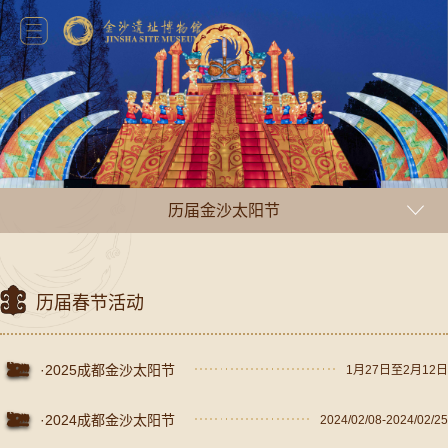
历届金沙太阳节
历届春节活动
·2025成都金沙太阳节
1月27日至2月12日
·2024成都金沙太阳节
2024/02/08-2024/02/25