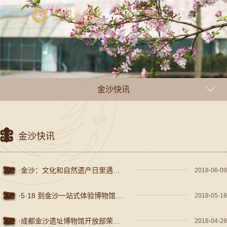
金沙快讯
金沙快讯
·金沙：文化和自然遗产日里遇见成都考古“黄金时代”
2018-06-09
·5·18 到金沙一站式体验博物馆新玩法
2018-05-18
·成都金沙遗址博物馆开放部荣获成都市“工人先锋号”
2018-04-28