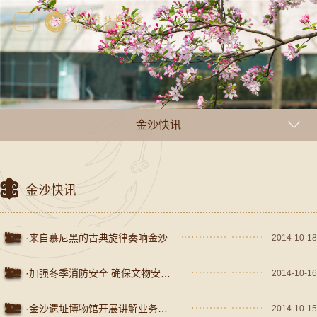
金沙快讯
金沙快讯
·来自慕尼黑的古典旋律奏响金沙
2014-10-18
·加强冬季消防安全 确保文物安全--我馆开展消防灭火和疏散实战演练
2014-10-16
·金沙遗址博物馆开展讲解业务知识培训
2014-10-15